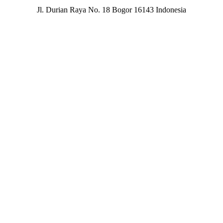
Jl. Durian Raya No. 18 Bogor 16143 Indonesia