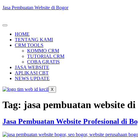
Jasa Pembuatan Website di Bogor
HOME
TENTANG KAMI
CRM TOOLS
KOMMO CRM
TUTORIAL CRM
COBA GRATIS
JASA WEBSITE
APLIKASI CBT
NEWS UPDATE
X
Tag:
jasa pembuatan website di 
Jasa Pembuatan Website Profesional di Bo