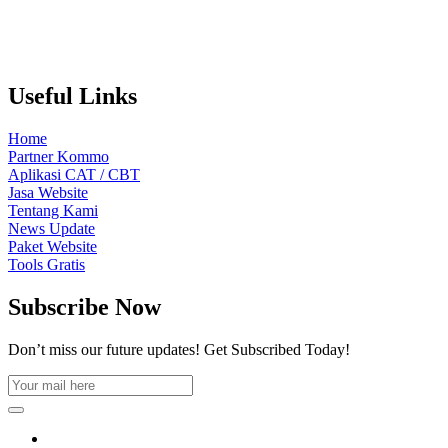
Useful Links
Home
Partner Kommo
Aplikasi CAT / CBT
Jasa Website
Tentang Kami
News Update
Paket Website
Tools Gratis
Subscribe Now
Don’t miss our future updates! Get Subscribed Today!