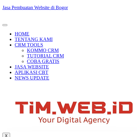
Jasa Pembuatan Website di Bogor
HOME
TENTANG KAMI
CRM TOOLS
KOMMO CRM
TUTORIAL CRM
COBA GRATIS
JASA WEBSITE
APLIKASI CBT
NEWS UPDATE
X