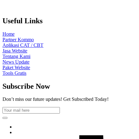
Useful Links
Home
Partner Kommo
Aplikasi CAT / CBT
Jasa Website
Tentang Kami
News Update
Paket Website
Tools Gratis
Subscribe Now
Don’t miss our future updates! Get Subscribed Today!