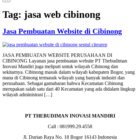
Tag:
jasa web cibinong
Jasa Pembuatan Website di Cibinong
JASA PEMBUATAN WEBSITE PERUSAHAAN DI
CIBINONG Layanan jasa pembuatan website PT Thebudiman
Inovasi Mandiri juga meliputi untuk wilayah Cibinong dan
sekitarnya. Cibinong masuk dalam wilayah kabupaten Bogor, yang
mana di Cibinong termasuk wilayah yang banyak industri dan
perusahaan. Sebagai gamabaran bahwa Kecamatan Cibinong
merupakan salah satu dari 40 Kecamatan yang ada didalam lingkup
wilayah administrasi […]
PT THEBUDIMAN INOVASI MANDIRI
Call : 081999.29.4558
Jl. Durian Raya No. 18 Bogor 16143 Indonesia