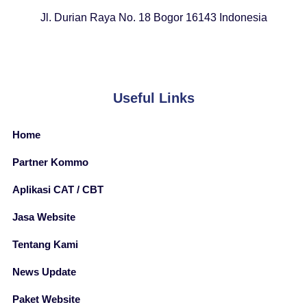
Jl. Durian Raya No. 18 Bogor 16143 Indonesia
Useful Links
Home
Partner Kommo
Aplikasi CAT / CBT
Jasa Website
Tentang Kami
News Update
Paket Website