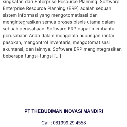
singkatan dari Enterprise Resource Planning. Software
Enterprise Resource Planning (ERP) adalah sebuah
sistem informasi yang mengotomatisasi dan
mengintegrasikan semua proses bisnis utama dalam
sebuah perusahaan. Software ERP dapat membantu
perusahaan Anda dalam mengelola hubungan rantai
pasokan, mengontrol inventaris, mengotomatisasi
akuntansi, dan lainnya. Software ERP mengintegrasikan
beberapa fungsi-fungsi […]
PT THEBUDIMAN INOVASI MANDIRI
Call : 081999.29.4558