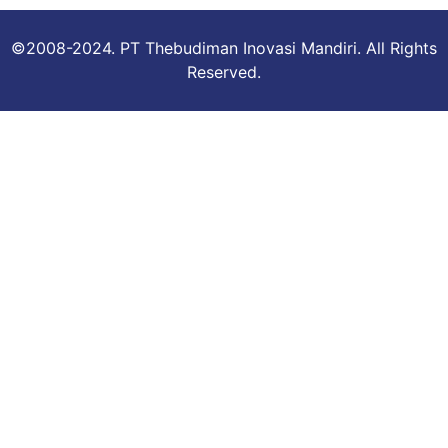
©2008-2024. PT Thebudiman Inovasi Mandiri. All Rights
Reserved.