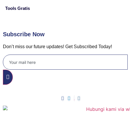
Tools Gratis
Subscribe Now
Don’t miss our future updates! Get Subscribed Today!