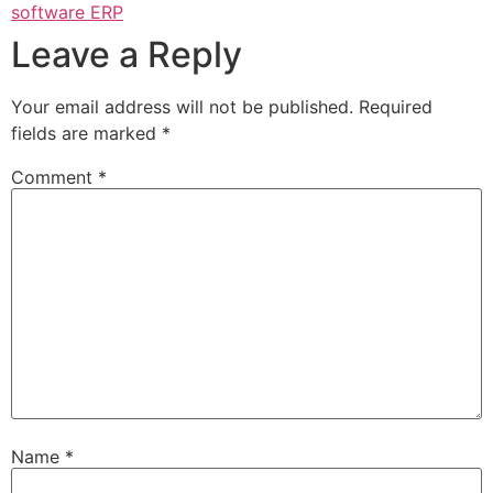
software ERP
Leave a Reply
Your email address will not be published.
Required
fields are marked
*
Comment
*
Name
*