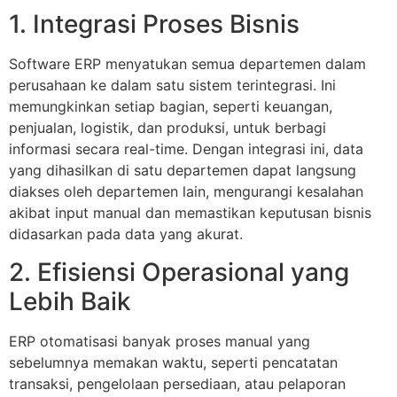
1. Integrasi Proses Bisnis
Software ERP menyatukan semua departemen dalam
perusahaan ke dalam satu sistem terintegrasi. Ini
memungkinkan setiap bagian, seperti keuangan,
penjualan, logistik, dan produksi, untuk berbagi
informasi secara real-time. Dengan integrasi ini, data
yang dihasilkan di satu departemen dapat langsung
diakses oleh departemen lain, mengurangi kesalahan
akibat input manual dan memastikan keputusan bisnis
didasarkan pada data yang akurat.
2. Efisiensi Operasional yang
Lebih Baik
ERP otomatisasi banyak proses manual yang
sebelumnya memakan waktu, seperti pencatatan
transaksi, pengelolaan persediaan, atau pelaporan