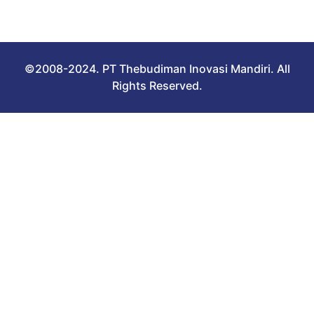
©2008-2024. PT Thebudiman Inovasi Mandiri. All
Rights Reserved.