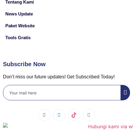
Tentang Kami
News Update
Paket Website
Tools Gratis
Subscribe Now
Don’t miss our future updates! Get Subscribed Today!