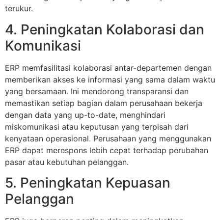
terukur.
4. Peningkatan Kolaborasi dan
Komunikasi
ERP memfasilitasi kolaborasi antar-departemen dengan
memberikan akses ke informasi yang sama dalam waktu
yang bersamaan. Ini mendorong transparansi dan
memastikan setiap bagian dalam perusahaan bekerja
dengan data yang up-to-date, menghindari
miskomunikasi atau keputusan yang terpisah dari
kenyataan operasional. Perusahaan yang menggunakan
ERP dapat merespons lebih cepat terhadap perubahan
pasar atau kebutuhan pelanggan.
5. Peningkatan Kepuasan
Pelanggan