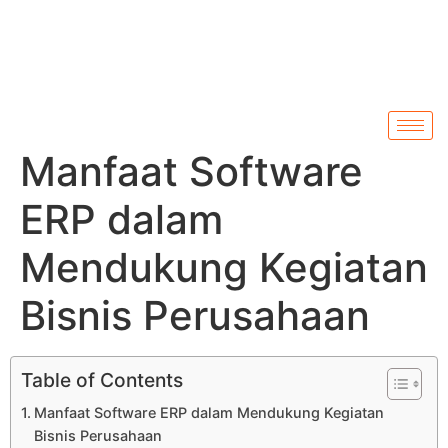
Manfaat Software
ERP dalam
Mendukung Kegiatan
Bisnis Perusahaan
Table of Contents
Manfaat Software ERP dalam Mendukung Kegiatan
Bisnis Perusahaan