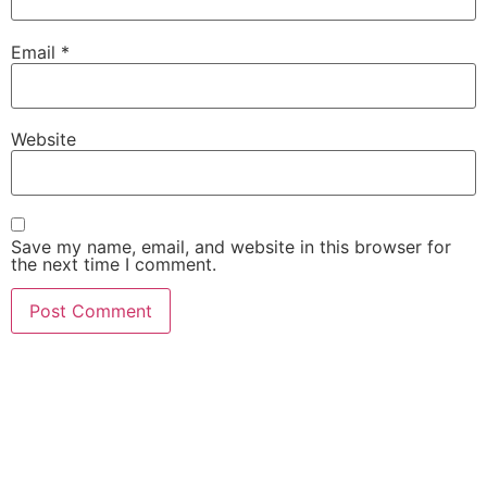
Email
*
Website
Save my name, email, and website in this browser for
the next time I comment.