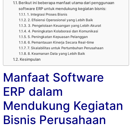
Berikut ini beberapa manfaat utama dari penggunaan
software ERP untuk mendukung kegiatan bisnis:
1. Integrasi Proses Bisnis
2. Efisiensi Operasional yang Lebih Baik
3. Pengelolaan Keuangan yang Lebih Akurat
4. Peningkatan Kolaborasi dan Komunikasi
5. Peningkatan Kepuasan Pelanggan
6. Pemantauan Kinerja Secara Real-time
7. Skalabilitas untuk Pertumbuhan Perusahaan
8. Keamanan Data yang Lebih Baik
Kesimpulan
Manfaat Software
ERP dalam
Mendukung Kegiatan
Bisnis Perusahaan