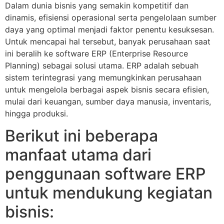
Dalam dunia bisnis yang semakin kompetitif dan
dinamis, efisiensi operasional serta pengelolaan sumber
daya yang optimal menjadi faktor penentu kesuksesan.
Untuk mencapai hal tersebut, banyak perusahaan saat
ini beralih ke software ERP (Enterprise Resource
Planning) sebagai solusi utama. ERP adalah sebuah
sistem terintegrasi yang memungkinkan perusahaan
untuk mengelola berbagai aspek bisnis secara efisien,
mulai dari keuangan, sumber daya manusia, inventaris,
hingga produksi.
Berikut ini beberapa
manfaat utama dari
penggunaan software ERP
untuk mendukung kegiatan
bisnis: