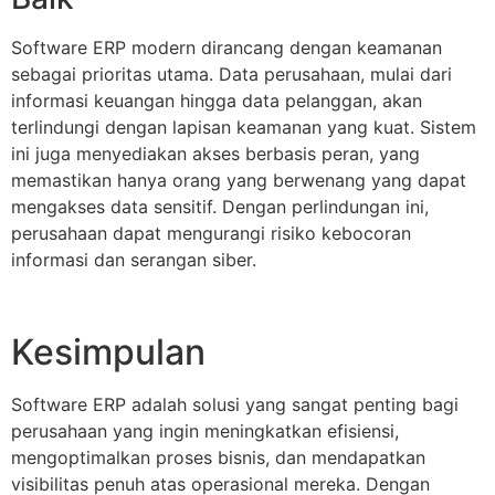
Software ERP modern dirancang dengan keamanan
sebagai prioritas utama. Data perusahaan, mulai dari
informasi keuangan hingga data pelanggan, akan
terlindungi dengan lapisan keamanan yang kuat. Sistem
ini juga menyediakan akses berbasis peran, yang
memastikan hanya orang yang berwenang yang dapat
mengakses data sensitif. Dengan perlindungan ini,
perusahaan dapat mengurangi risiko kebocoran
informasi dan serangan siber.
Kesimpulan
Software ERP adalah solusi yang sangat penting bagi
perusahaan yang ingin meningkatkan efisiensi,
mengoptimalkan proses bisnis, dan mendapatkan
visibilitas penuh atas operasional mereka. Dengan