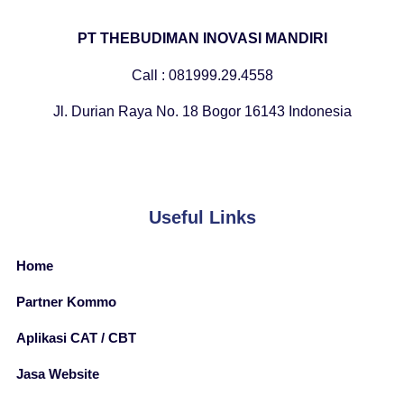
PT THEBUDIMAN INOVASI MANDIRI
Call : 081999.29.4558
Jl. Durian Raya No. 18 Bogor 16143 Indonesia
Useful Links
Home
Partner Kommo
Aplikasi CAT / CBT
Jasa Website