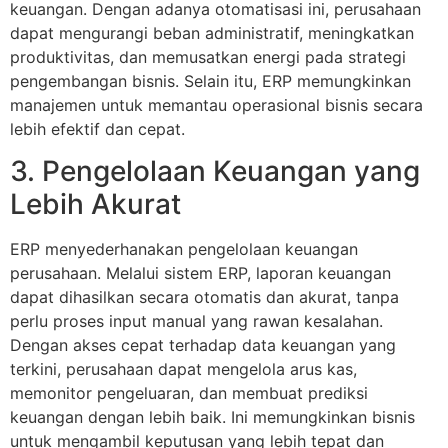
keuangan. Dengan adanya otomatisasi ini, perusahaan
dapat mengurangi beban administratif, meningkatkan
produktivitas, dan memusatkan energi pada strategi
pengembangan bisnis. Selain itu, ERP memungkinkan
manajemen untuk memantau operasional bisnis secara
lebih efektif dan cepat.
3. Pengelolaan Keuangan yang
Lebih Akurat
ERP menyederhanakan pengelolaan keuangan
perusahaan. Melalui sistem ERP, laporan keuangan
dapat dihasilkan secara otomatis dan akurat, tanpa
perlu proses input manual yang rawan kesalahan.
Dengan akses cepat terhadap data keuangan yang
terkini, perusahaan dapat mengelola arus kas,
memonitor pengeluaran, dan membuat prediksi
keuangan dengan lebih baik. Ini memungkinkan bisnis
untuk mengambil keputusan yang lebih tepat dan