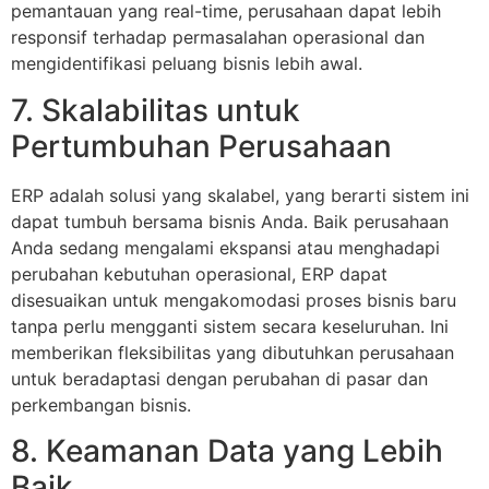
pemantauan yang real-time, perusahaan dapat lebih
responsif terhadap permasalahan operasional dan
mengidentifikasi peluang bisnis lebih awal.
7. Skalabilitas untuk
Pertumbuhan Perusahaan
ERP adalah solusi yang skalabel, yang berarti sistem ini
dapat tumbuh bersama bisnis Anda. Baik perusahaan
Anda sedang mengalami ekspansi atau menghadapi
perubahan kebutuhan operasional, ERP dapat
disesuaikan untuk mengakomodasi proses bisnis baru
tanpa perlu mengganti sistem secara keseluruhan. Ini
memberikan fleksibilitas yang dibutuhkan perusahaan
untuk beradaptasi dengan perubahan di pasar dan
perkembangan bisnis.
8. Keamanan Data yang Lebih
Baik