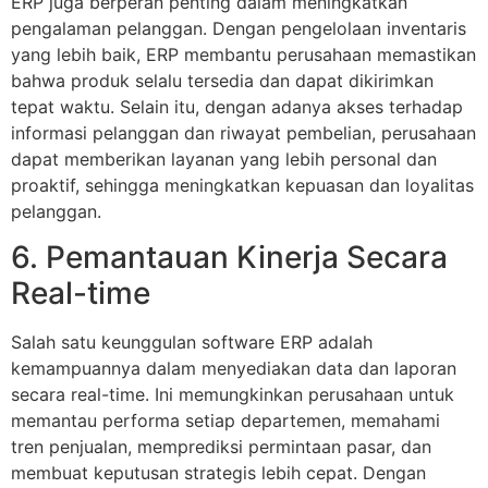
ERP juga berperan penting dalam meningkatkan
pengalaman pelanggan. Dengan pengelolaan inventaris
yang lebih baik, ERP membantu perusahaan memastikan
bahwa produk selalu tersedia dan dapat dikirimkan
tepat waktu. Selain itu, dengan adanya akses terhadap
informasi pelanggan dan riwayat pembelian, perusahaan
dapat memberikan layanan yang lebih personal dan
proaktif, sehingga meningkatkan kepuasan dan loyalitas
pelanggan.
6. Pemantauan Kinerja Secara
Real-time
Salah satu keunggulan software ERP adalah
kemampuannya dalam menyediakan data dan laporan
secara real-time. Ini memungkinkan perusahaan untuk
memantau performa setiap departemen, memahami
tren penjualan, memprediksi permintaan pasar, dan
membuat keputusan strategis lebih cepat. Dengan